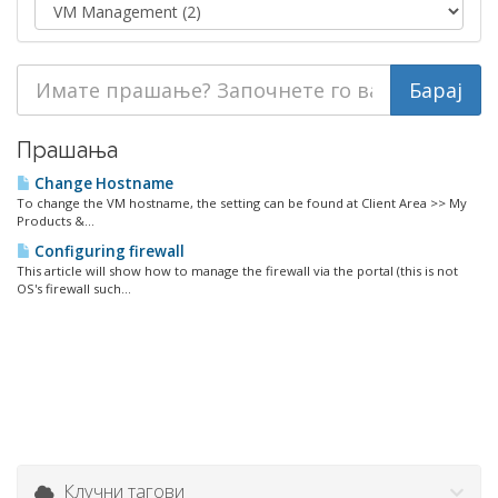
Прашања
Change Hostname
To change the VM hostname, the setting can be found at Client Area >> My
Products &...
Configuring firewall
This article will show how to manage the firewall via the portal (this is not
OS's firewall such...
Клучни тагови