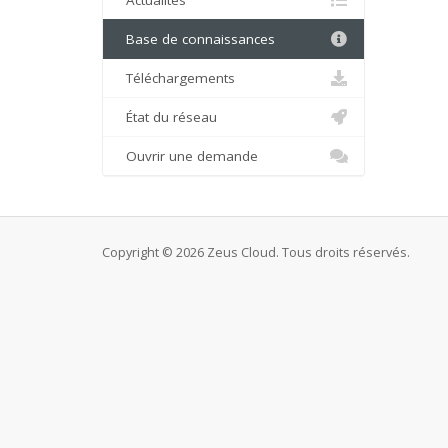
Actualités
Base de connaissances
Téléchargements
État du réseau
Ouvrir une demande
Copyright © 2026 Zeus Cloud. Tous droits réservés.