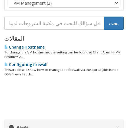
المقالات
Change Hostname
To change the VM hostname, the setting can be found at Client Area >> My
Products &...
Configuring firewall
This article will show how to manage the firewall via the portal (this is not
OS's firewall such...
وسوم