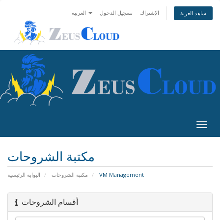
الإشتراك
تسجيل الدخول
العربية
شاهد العربة
Togg
navig
مكتبة الشروحات
البوابة الرئيسية
مكتبة الشروحات
VM Management
أقسام الشروحات